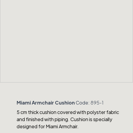
Miami Armchair Cushion
Code:
895-1
5 cm thick cushion covered with polyster fabric
and finished with piping. Cushion is specially
designed for Miami Armchair.