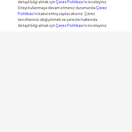
detaylı bilgi almak için
Çerez Politikası
'nı inceleyiniz.
Siteyi kullanmaya devam etmeniz durumunda
Çerez
Politikası
'nı kabul etmiş sayılacaksınız. Çerez
tercihlerinizi değiştirmek ve çerezler hakkında
detaylı bilgi almak için
Çerez Politikası
'nı inceleyiniz.