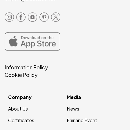
Information Policy
Cookie Policy
Company
Media
About Us
News
Certificates
Fair and Event