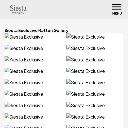
MENU
Siesta Exclusive Rattan Gallery