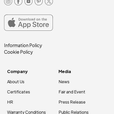
Information Policy
Cookie Policy
Company
Media
About Us
News
Certificates
Fair and Event
HR
Press Release
Warranty Conditions
Public Relations