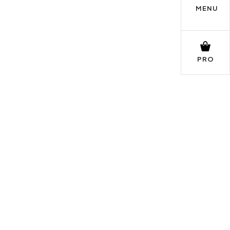
MENU
PRO