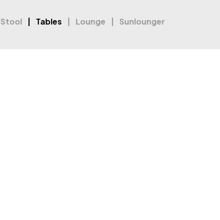
 Stool
Tables
Lounge
Sunlounger